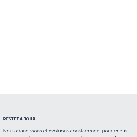
RESTEZ À JOUR
Nous grandissons et évoluons constamment pour mieux