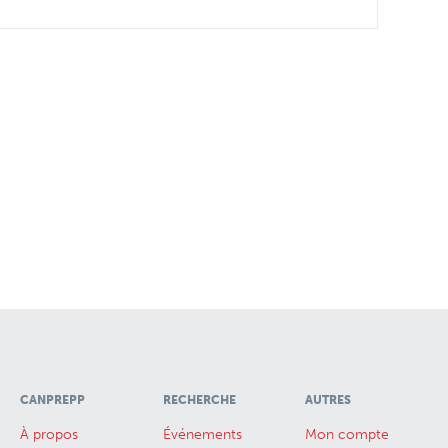
CANPREPP
RECHERCHE
AUTRES
À propos
Événements
Mon compte