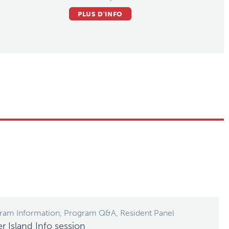
PLUS D'INFO
gram Information, Program Q&A, Resident Panel
Island Info session