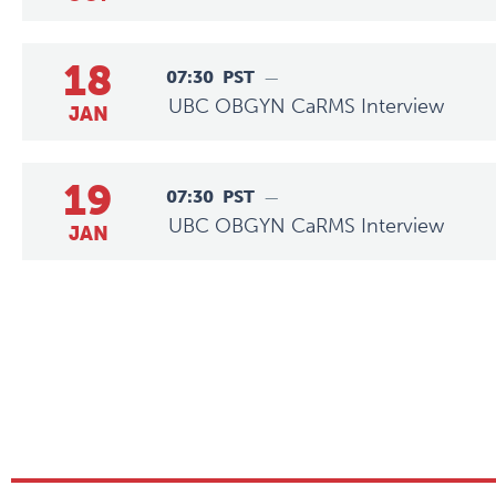
18
07:30
PST
—
UBC OBGYN CaRMS Interview
JAN
19
07:30
PST
—
UBC OBGYN CaRMS Interview
JAN