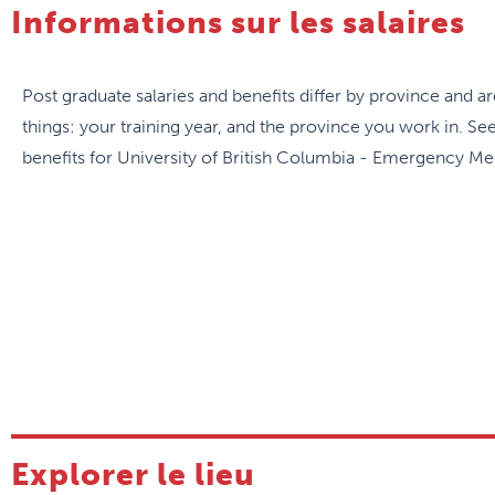
Informations sur les salaires
Post graduate salaries and benefits differ by province and 
things: your training year, and the province you work in. Se
benefits for University of British Columbia - Emergency Med
Explorer le lieu