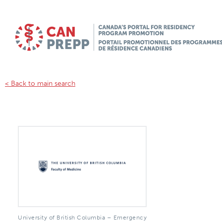
< Back to main search
University of British Columbia – Emergency