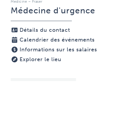
Medicine – Fraser
Médecine d'urgence
Détails du contact
Calendrier des événements
Informations sur les salaires
Explorer le lieu