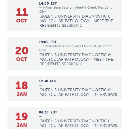
14:00
EST
— Information Session, Meet & Greet, Resident
11
Q&A
QUEEN'S UNIVERSITY DIAGNOSTIC &
OCT
MOLECULAR PATHOLOGY - MEET-THE-
RESIDENTS SESSION 1
19:00
EST
— Information Session, Meet & Greet, Resident
20
Q&A
QUEEN'S UNIVERSITY DIAGNOSTIC &
OCT
MOLECULAR PATHOLOGY - MEET-THE-
RESIDENTS SESSION 2
18
12:30
EDT
—
QUEEN'S UNIVERSITY DIAGNOSTIC &
JAN
MOLECULAR PATHOLOGY - INTERVIEWS
19
08:30
EDT
—
QUEEN'S UNIVERSITY DIAGNOSTIC &
JAN
MOLECULAR PATHOLOGY - INTERVIEWS