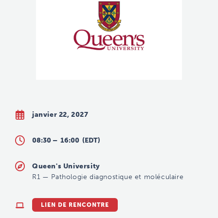
janvier 22, 2027
08:30 –
16:00
(EDT)
Queen's University
R1
—
Pathologie diagnostique et moléculaire
LIEN DE RENCONTRE