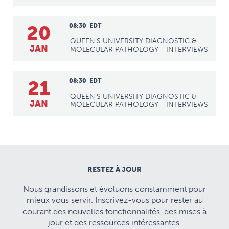
20
08:30
EDT
—
QUEEN'S UNIVERSITY DIAGNOSTIC &
JAN
MOLECULAR PATHOLOGY - INTERVIEWS
21
08:30
EDT
—
QUEEN'S UNIVERSITY DIAGNOSTIC &
JAN
MOLECULAR PATHOLOGY - INTERVIEWS
RESTEZ À JOUR
Nous grandissons et évoluons constamment pour
mieux vous servir. Inscrivez-vous pour rester au
courant des nouvelles fonctionnalités, des mises à
jour et des ressources intéressantes.