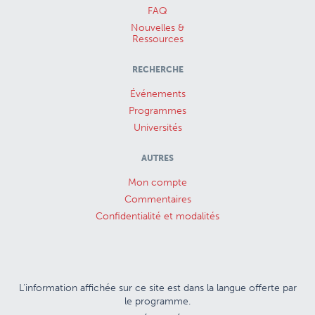
FAQ
Nouvelles &
Ressources
RECHERCHE
Événements
Programmes
Universités
AUTRES
Mon compte
Commentaires
Confidentialité et modalités
L’information affichée sur ce site est dans la langue offerte par
le programme.