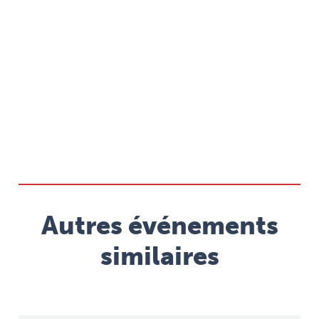
Autres événements
similaires