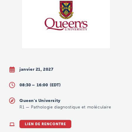
janvier 21, 2027
08:30 –
16:00
(EDT)
Queen's University
R1
—
Pathologie diagnostique et moléculaire
LIEN DE RENCONTRE