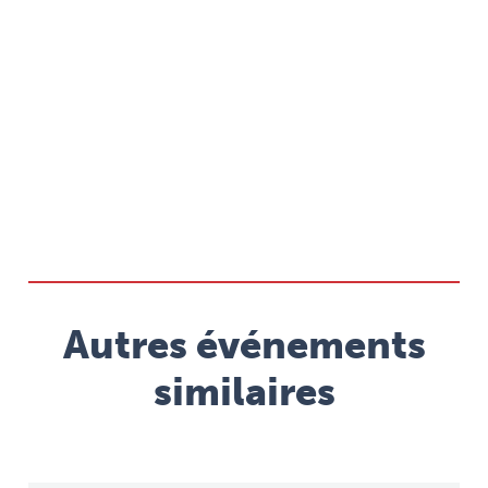
Autres événements
similaires