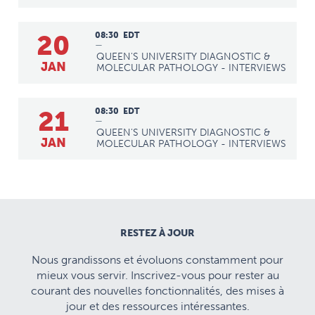
20
08:30
EDT
—
QUEEN'S UNIVERSITY DIAGNOSTIC &
JAN
MOLECULAR PATHOLOGY - INTERVIEWS
21
08:30
EDT
—
QUEEN'S UNIVERSITY DIAGNOSTIC &
JAN
MOLECULAR PATHOLOGY - INTERVIEWS
RESTEZ À JOUR
Nous grandissons et évoluons constamment pour
mieux vous servir. Inscrivez-vous pour rester au
courant des nouvelles fonctionnalités, des mises à
jour et des ressources intéressantes.