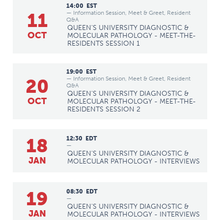
14:00
EST
— Information Session, Meet & Greet, Resident
11
Q&A
QUEEN'S UNIVERSITY DIAGNOSTIC &
OCT
MOLECULAR PATHOLOGY - MEET-THE-
RESIDENTS SESSION 1
19:00
EST
— Information Session, Meet & Greet, Resident
20
Q&A
QUEEN'S UNIVERSITY DIAGNOSTIC &
OCT
MOLECULAR PATHOLOGY - MEET-THE-
RESIDENTS SESSION 2
18
12:30
EDT
—
QUEEN'S UNIVERSITY DIAGNOSTIC &
JAN
MOLECULAR PATHOLOGY - INTERVIEWS
19
08:30
EDT
—
QUEEN'S UNIVERSITY DIAGNOSTIC &
JAN
MOLECULAR PATHOLOGY - INTERVIEWS