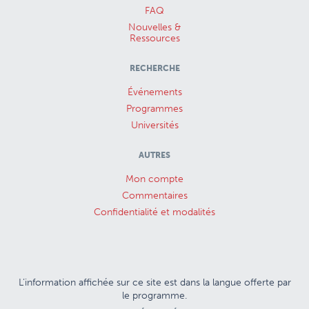
FAQ
Nouvelles &
Ressources
RECHERCHE
Événements
Programmes
Universités
AUTRES
Mon compte
Commentaires
Confidentialité et modalités
L’information affichée sur ce site est dans la langue offerte par
le programme.