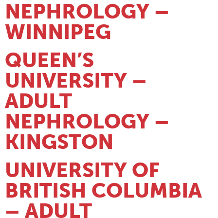
NEPHROLOGY –
WINNIPEG
QUEEN’S
UNIVERSITY –
ADULT
NEPHROLOGY –
KINGSTON
UNIVERSITY OF
BRITISH COLUMBIA
– ADULT