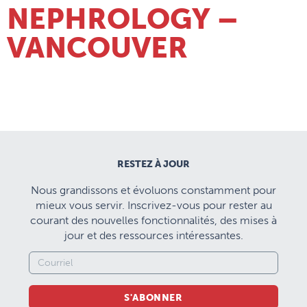
NEPHROLOGY –
VANCOUVER
RESTEZ À JOUR
Nous grandissons et évoluons constamment pour
mieux vous servir. Inscrivez-vous pour rester au
courant des nouvelles fonctionnalités, des mises à
jour et des ressources intéressantes.
S'ABONNER