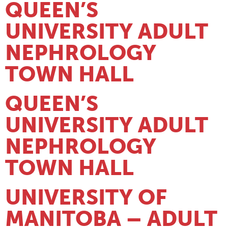
QUEEN’S
UNIVERSITY ADULT
NEPHROLOGY
TOWN HALL
QUEEN’S
UNIVERSITY ADULT
NEPHROLOGY
TOWN HALL
UNIVERSITY OF
MANITOBA – ADULT