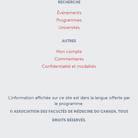
RECHERCHE
Événements
Programmes
Universités
AUTRES
Mon compte
Commentaires
Confidentialité et modalités
L’information affichée sur ce site est dans la langue offerte par
le programme.
© ASSOCIATION DES FACULTÉS DE MÉDECINE DU CANADA, TOUS
DROITS RÉSERVÉS.