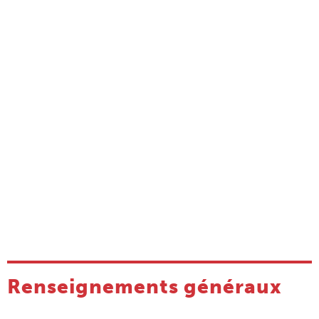
Renseignements généraux