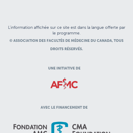
L’information affichée sur ce site est dans la langue offerte par
le programme.
© ASSOCIATION DES FACULTÉS DE MÉDECINE DU CANADA, TOUS
DROITS RÉSERVÉS.
UNE INITIATIVE DE
AVEC LE FINANCEMENT DE