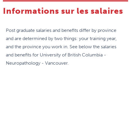
Informations sur les salaires
Post graduate salaries and benefits differ by province
and are determined by two things: your training year,
and the province you work in. See below the salaries
and benefits for University of British Columbia -
Neuropathology - Vancouver.