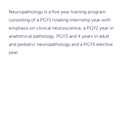
Neuropathology is a five year training program
consisting of a PGY1 rotating internship year with
emphasis on clinical neuroscience, a PGY2 year in
anatomical pathology, PGY3 and 4 years in adult
and pediatric neuropathology and a PGY5 elective
year.