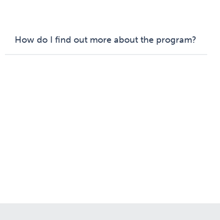
How do I find out more about the program?