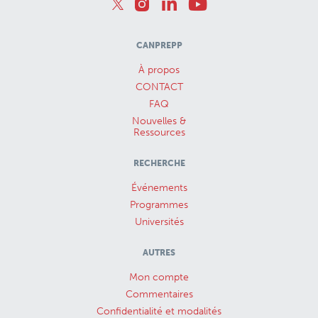
CANPREPP
À propos
CONTACT
FAQ
Nouvelles &
Ressources
RECHERCHE
Événements
Programmes
Universités
AUTRES
Mon compte
Commentaires
Confidentialité et modalités