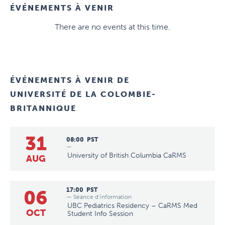
ÉVÉNEMENTS À VENIR
There are no events at this time.
ÉVÉNEMENTS À VENIR DE
UNIVERSITÉ DE LA COLOMBIE-
BRITANNIQUE
31
08:00
PST
—
University of British Columbia CaRMS
AUG
06
17:00
PST
— Séance d’information
UBC Pediatrics Residency – CaRMS Med
OCT
Student Info Session