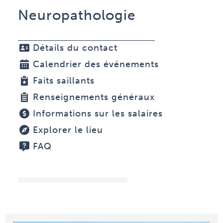
Neuropathologie
Détails du contact
Calendrier des événements
Faits saillants
Renseignements généraux
Informations sur les salaires
Explorer le lieu
FAQ