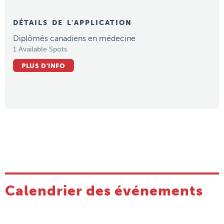
DÉTAILS DE L'APPLICATION
Diplômés canadiens en médecine
1 Available Spots
PLUS D'INFO
Calendrier des événements