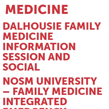
MEDICINE
DALHOUSIE FAMILY
MEDICINE
INFORMATION
SESSION AND
SOCIAL
NOSM UNIVERSITY
– FAMILY MEDICINE
INTEGRATED