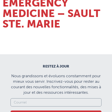
EMERGENCY
MEDICINE – SAULT
STE. MARIE
RESTEZ À JOUR
Nous grandissons et évoluons constamment pour
mieux vous servir. Inscrivez-vous pour rester au
courant des nouvelles fonctionnalités, des mises à
jour et des ressources intéressantes.