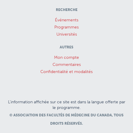
RECHERCHE
Événements
Programmes
Universités
AUTRES
Mon compte
Commentaires
Confidentialité et modalités
L’information affichée sur ce site est dans la langue offerte par
le programme.
© ASSOCIATION DES FACULTÉS DE MÉDECINE DU CANADA, TOUS
DROITS RÉSERVÉS.