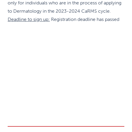
only for individuals who are in the process of applying
to Dermatology in the 2023-2024 CaRMS cycle.
Deadline to sign up:
Registration deadline has passed