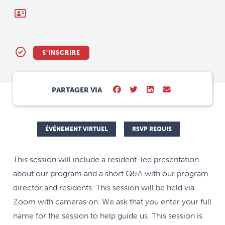
S'INSCRIRE
PARTAGER VIA
ÉVÉNEMENT VIRTUEL
RSVP REQUIS
This session will include a resident-led presentation
about our program and a short Q&A with our program
director and residents. This session will be held via
Zoom with cameras on. We ask that you enter your full
name for the session to help guide us. This session is