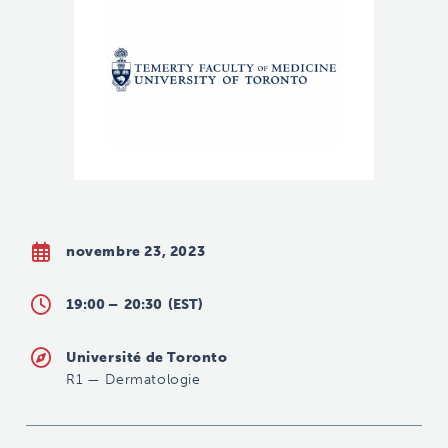
novembre 23, 2023
19:00 –
20:30
(EST)
Université de Toronto
R1
—
Dermatologie