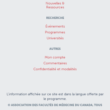
Nouvelles &
Ressources
RECHERCHE
Événements
Programmes
Universités
AUTRES
Mon compte
Commentaires
Confidentialité et modalités
L’information affichée sur ce site est dans la langue offerte par
le programme.
© ASSOCIATION DES FACULTÉS DE MÉDECINE DU CANADA, TOUS