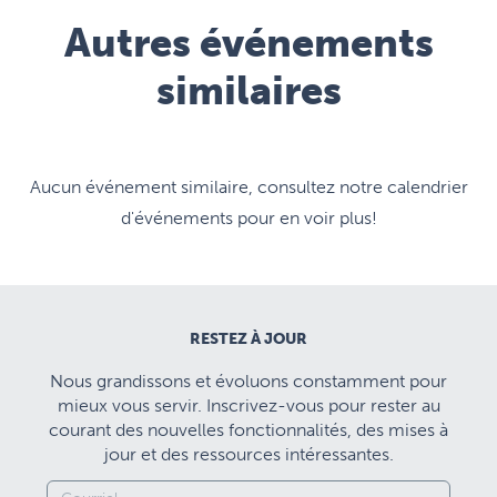
Autres événements
similaires
Aucun événement similaire, consultez notre calendrier
d'événements pour en voir plus!
RESTEZ À JOUR
Nous grandissons et évoluons constamment pour
mieux vous servir. Inscrivez-vous pour rester au
courant des nouvelles fonctionnalités, des mises à
jour et des ressources intéressantes.