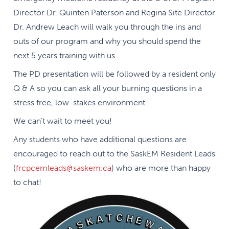
Director Dr. Quinten Paterson and Regina Site Director
Dr. Andrew Leach will walk you through the ins and
outs of our program and why you should spend the
next 5 years training with us.
The PD presentation will be followed by a resident only
Q & A so you can ask all your burning questions in a
stress free, low-stakes environment.
We can't wait to meet you!
Any students who have additional questions are
encouraged to reach out to the SaskEM Resident Leads
(
frcpcemleads@saskem.ca
) who are more than happy
to chat!