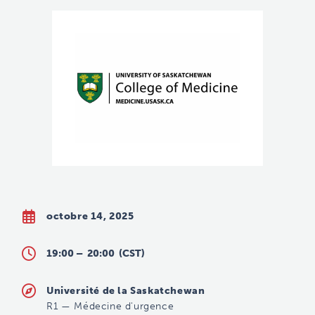
octobre 14, 2025
19:00 –
20:00
(CST)
Université de la Saskatchewan
R1
—
Médecine d'urgence