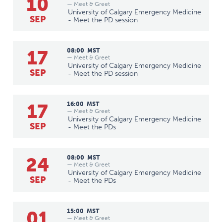
10
— Meet & Greet
University of Calgary Emergency Medicine
SEP
- Meet the PD session
17
08:00
MST
— Meet & Greet
University of Calgary Emergency Medicine
SEP
- Meet the PD session
17
16:00
MST
— Meet & Greet
University of Calgary Emergency Medicine
SEP
- Meet the PDs
24
08:00
MST
— Meet & Greet
University of Calgary Emergency Medicine
SEP
- Meet the PDs
01
15:00
MST
— Meet & Greet