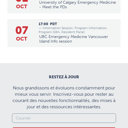
University of Calgary Emergency Medicine
OCT
- Meet the PDs
17:00
PDT
07
— Information Session, Program Information,
Program Q&A, Resident Panel
UBC Emergency Medicine Vancouver
OCT
Island Info session
RESTEZ À JOUR
Nous grandissons et évoluons constamment pour
mieux vous servir. Inscrivez-vous pour rester au
courant des nouvelles fonctionnalités, des mises à
jour et des ressources intéressantes.