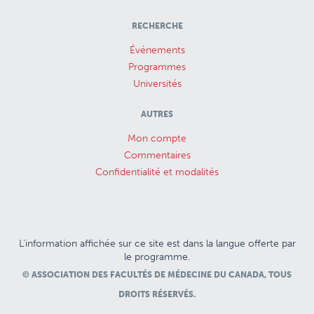
RECHERCHE
Événements
Programmes
Universités
AUTRES
Mon compte
Commentaires
Confidentialité et modalités
L’information affichée sur ce site est dans la langue offerte par
le programme.
© ASSOCIATION DES FACULTÉS DE MÉDECINE DU CANADA, TOUS
DROITS RÉSERVÉS.