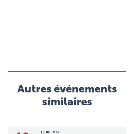
Autres événements
similaires
15:00
MST