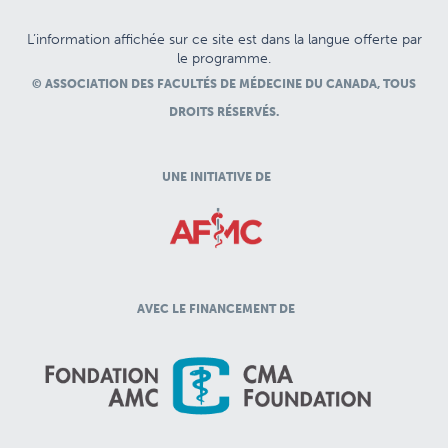
L’information affichée sur ce site est dans la langue offerte par
le programme.
© ASSOCIATION DES FACULTÉS DE MÉDECINE DU CANADA, TOUS
DROITS RÉSERVÉS.
UNE INITIATIVE DE
AVEC LE FINANCEMENT DE