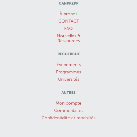
CANPREPP
À propos
CONTACT
FAQ
Nouvelles &
Ressources
RECHERCHE
Événements
Programmes
Universités
AUTRES
Mon compte
Commentaires
Confidentialité et modalités