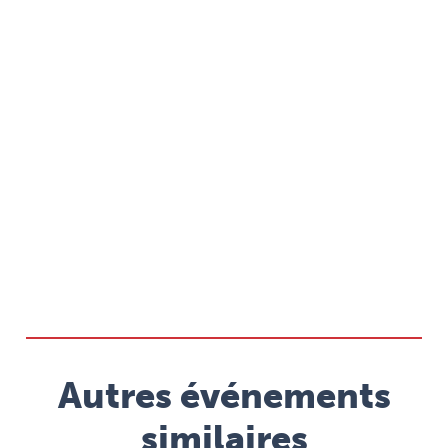
Autres événements
similaires