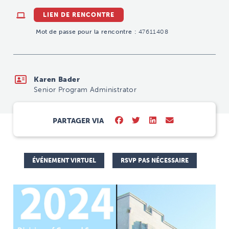
LIEN DE RENCONTRE
Mot de passe pour la rencontre :
47611408
Karen Bader
Senior Program Administrator
PARTAGER VIA
ÉVÉNEMENT VIRTUEL
RSVP PAS NÉCESSAIRE