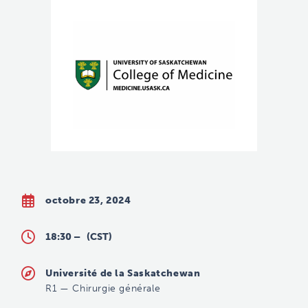
octobre 23, 2024
18:30 –
(CST)
Université de la Saskatchewan
R1
—
Chirurgie générale