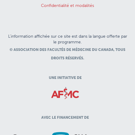
Confidentialité et modalités
L’information affichée sur ce site est dans la langue offerte par
le programme.
© ASSOCIATION DES FACULTÉS DE MÉDECINE DU CANADA, TOUS
DROITS RÉSERVÉS.
UNE INITIATIVE DE
AVEC LE FINANCEMENT DE