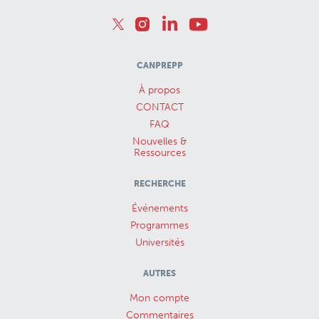
CANPREPP
À propos
CONTACT
FAQ
Nouvelles &
Ressources
RECHERCHE
Événements
Programmes
Universités
AUTRES
Mon compte
Commentaires