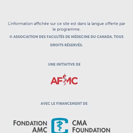
L’information affichée sur ce site est dans la langue offerte par
le programme.
© ASSOCIATION DES FACULTÉS DE MÉDECINE DU CANADA, TOUS
DROITS RÉSERVÉS.
UNE INITIATIVE DE
AVEC LE FINANCEMENT DE