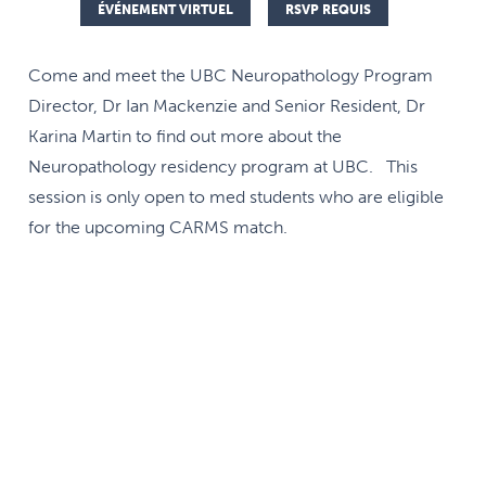
ÉVÉNEMENT VIRTUEL
RSVP REQUIS
Come and meet the UBC Neuropathology Program
Director, Dr Ian Mackenzie and Senior Resident, Dr
Karina Martin to find out more about the
Neuropathology residency program at UBC. This
session is only open to med students who are eligible
for the upcoming CARMS match.