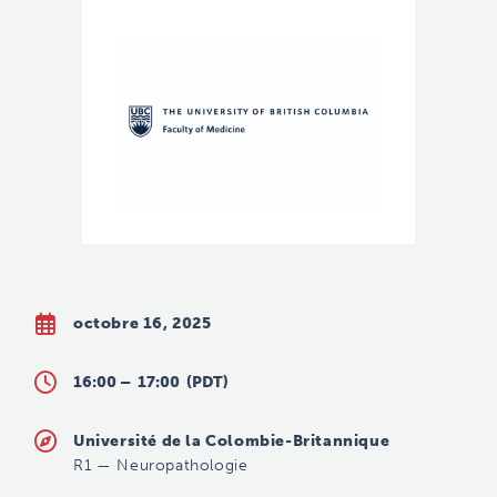
octobre 16, 2025
16:00 –
17:00
(PDT)
Université de la Colombie-Britannique
R1
—
Neuropathologie