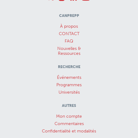
CANPREPP
À propos
CONTACT
FAQ
Nouvelles &
Ressources
RECHERCHE
Événements
Programmes
Universités
AUTRES
Mon compte
Commentaires
Confidentialité et modalités