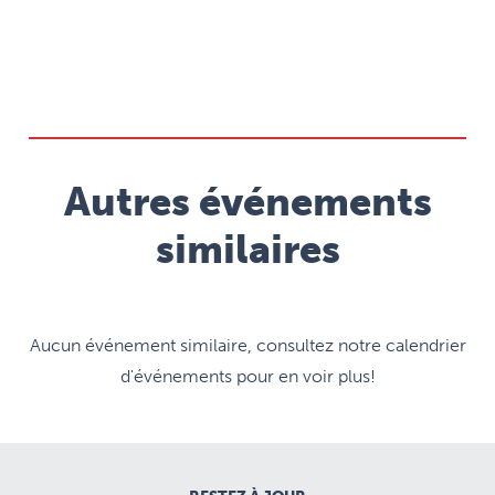
Autres événements
similaires
Aucun événement similaire, consultez notre calendrier
d'événements pour en voir plus!