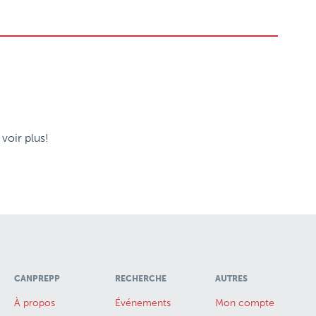
voir plus!
CANPREPP
RECHERCHE
AUTRES
À propos
Événements
Mon compte