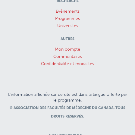
RECHERCHE
Événements
Programmes
Universités
AUTRES
Mon compte
Commentaires
Confidentialité et modalités
L’information affichée sur ce site est dans la langue offerte par
le programme.
© ASSOCIATION DES FACULTÉS DE MÉDECINE DU CANADA, TOUS
DROITS RÉSERVÉS.