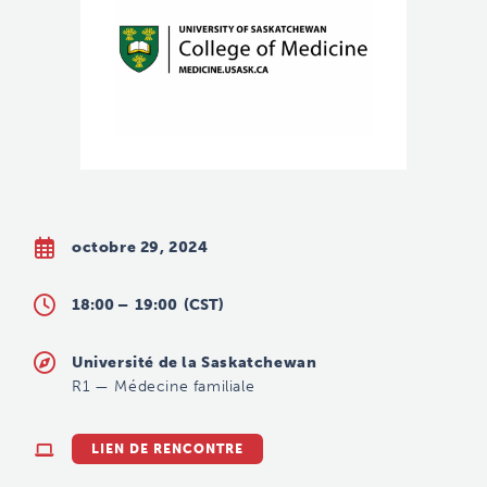
octobre 29, 2024
18:00 –
19:00
(CST)
Université de la Saskatchewan
R1
—
Médecine familiale
LIEN DE RENCONTRE