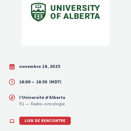
novembre 18, 2025
18:00 –
18:30
(MDT)
l'Université d'Alberta
R1
—
Radio-oncologie
LIEN DE RENCONTRE