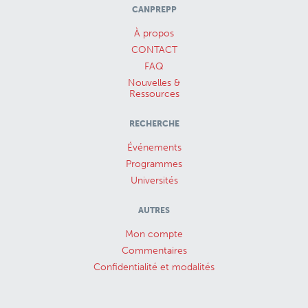
CANPREPP
À propos
CONTACT
FAQ
Nouvelles &
Ressources
RECHERCHE
Événements
Programmes
Universités
AUTRES
Mon compte
Commentaires
Confidentialité et modalités