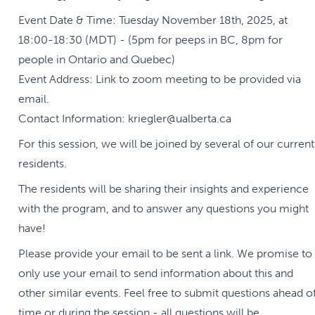
Event Date & Time: Tuesday November 18th, 2025, at
18:00-18:30 (MDT) - (5pm for peeps in BC, 8pm for
people in Ontario and Quebec)
Event Address: Link to zoom meeting to be provided via
email.
Contact Information: kriegler@ualberta.ca
For this session, we will be joined by several of our current
residents.
The residents will be sharing their insights and experience
with the program, and to answer any questions you might
have!
Please provide your email to be sent a link. We promise to
only use your email to send information about this and
other similar events. Feel free to submit questions ahead o
time or during the session - all questions will be