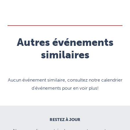
Autres événements
similaires
Aucun événement similaire, consultez notre calendrier
d'événements pour en voir plus!
RESTEZ À JOUR