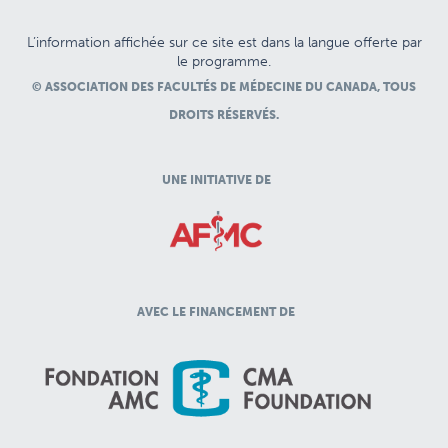
L’information affichée sur ce site est dans la langue offerte par
le programme.
© ASSOCIATION DES FACULTÉS DE MÉDECINE DU CANADA, TOUS
DROITS RÉSERVÉS.
UNE INITIATIVE DE
AVEC LE FINANCEMENT DE