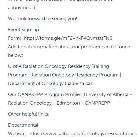
anonymized.
We look forward to seeing you!
Event Sign-up
Form: https://forms.gle/mF2VnkF4QvmztsFN8
Additional information about our program can be found
below:
U of A Radiation Oncology Residency Training
Program: Radiation Oncology Residency Program |
Department of Oncology (ualberta.ca)
Our CANPREPP Program Profile: University of Alberta -
Radiation Oncology - Edmonton - CANPREPP
Other helpful links:
Departmental
Website: https://www.ualberta.ca/oncology/research/radi