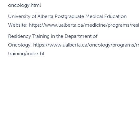
oncology.html
University of Alberta Postgraduate Medical Education
Website: https://www.ualberta.ca/medicine/programs/res
Residency Training in the Department of
Oncology: https://www.ualberta.ca/oncology/programs/r
training/index.ht