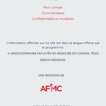
Mon compte
Commentaires
Confidentialité et modalités
L’information affichée sur ce site est dans la langue offerte par
le programme.
© ASSOCIATION DES FACULTÉS DE MÉDECINE DU CANADA, TOUS
DROITS RÉSERVÉS.
UNE INITIATIVE DE