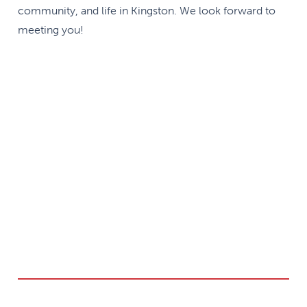
community, and life in Kingston. We look forward to
meeting you!