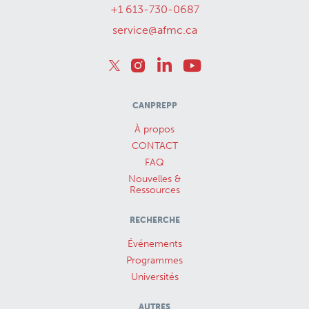
+1 613-730-0687
service@afmc.ca
CANPREPP
À propos
CONTACT
FAQ
Nouvelles &
Ressources
RECHERCHE
Événements
Programmes
Universités
AUTRES