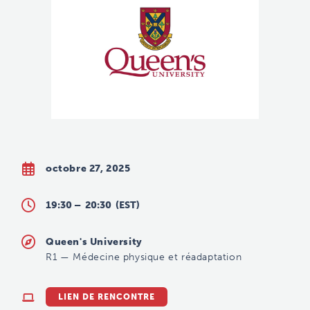
octobre 27, 2025
19:30 –
20:30
(EST)
Queen's University
R1
—
Médecine physique et réadaptation
LIEN DE RENCONTRE