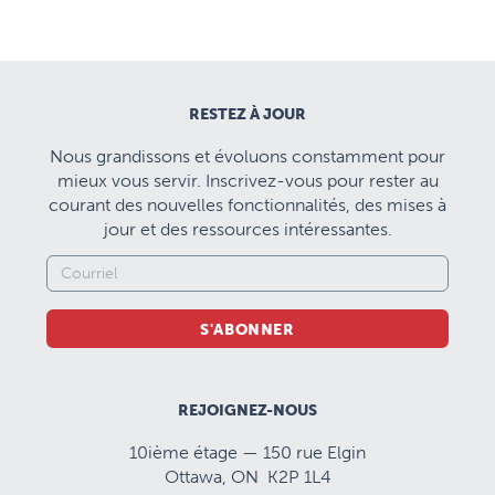
RESTEZ À JOUR
Nous grandissons et évoluons constamment pour
mieux vous servir. Inscrivez-vous pour rester au
courant des nouvelles fonctionnalités, des mises à
jour et des ressources intéressantes.
S'ABONNER
REJOIGNEZ-NOUS
10ième étage — 150 rue Elgin
Ottawa, ON K2P 1L4