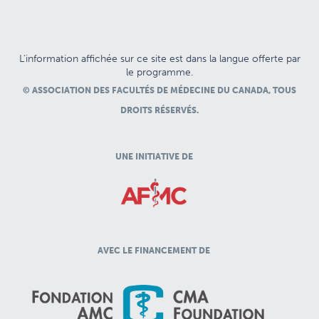
L’information affichée sur ce site est dans la langue offerte par
le programme.
© ASSOCIATION DES FACULTÉS DE MÉDECINE DU CANADA, TOUS
DROITS RÉSERVÉS.
UNE INITIATIVE DE
AVEC LE FINANCEMENT DE