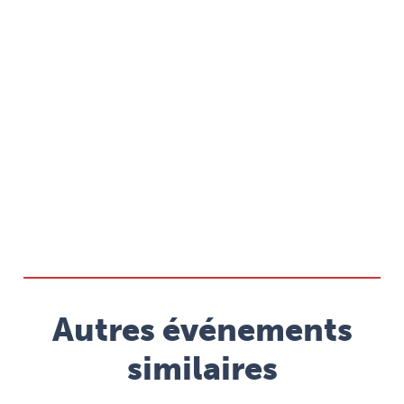
Autres événements
similaires