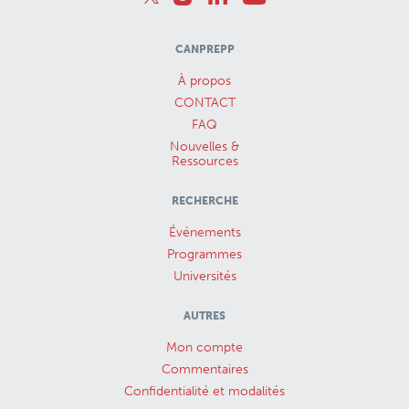
CANPREPP
À propos
CONTACT
FAQ
Nouvelles &
Ressources
RECHERCHE
Événements
Programmes
Universités
AUTRES
Mon compte
Commentaires
Confidentialité et modalités