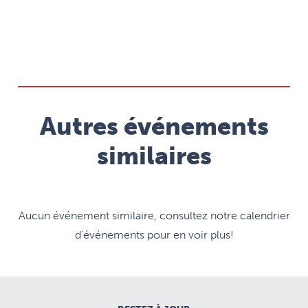
Autres événements
similaires
Aucun événement similaire, consultez notre calendrier
d'événements pour en voir plus!