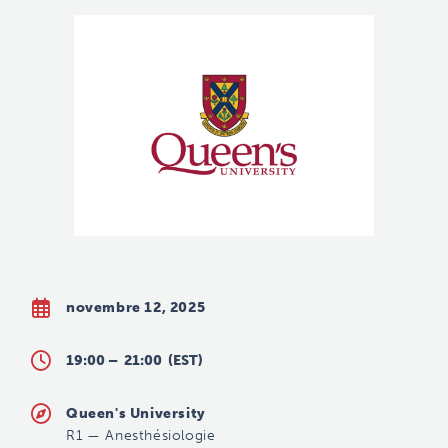
novembre 12, 2025
19:00 –
21:00
(EST)
Queen's University
R1
—
Anesthésiologie