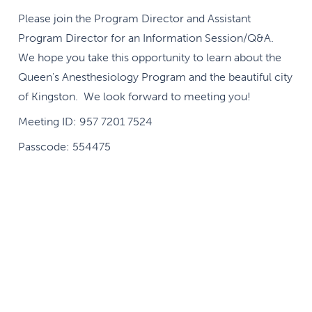
Please join the Program Director and Assistant
Program Director for an Information Session/Q&A.
We hope you take this opportunity to learn about the
Queen's Anesthesiology Program and the beautiful city
of Kingston. We look forward to meeting you!
Meeting ID: 957 7201 7524
Passcode: 554475