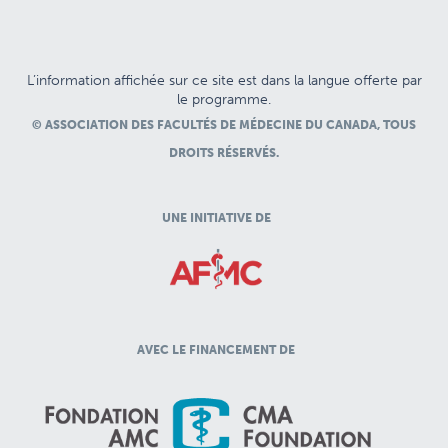
L’information affichée sur ce site est dans la langue offerte par
le programme.
© ASSOCIATION DES FACULTÉS DE MÉDECINE DU CANADA, TOUS
DROITS RÉSERVÉS.
UNE INITIATIVE DE
AVEC LE FINANCEMENT DE