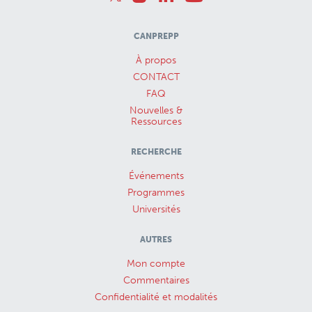
CANPREPP
À propos
CONTACT
FAQ
Nouvelles &
Ressources
RECHERCHE
Événements
Programmes
Universités
AUTRES
Mon compte
Commentaires
Confidentialité et modalités