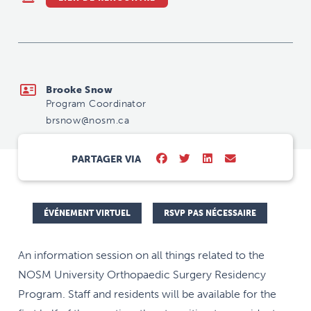
brsnow@nosm.ca
Brooke Snow
Program Coordinator
brsnow@nosm.ca
PARTAGER VIA
ÉVÉNEMENT VIRTUEL
RSVP PAS NÉCESSAIRE
An information session on all things related to the
NOSM University Orthopaedic Surgery Residency
Program. Staff and residents will be available for the