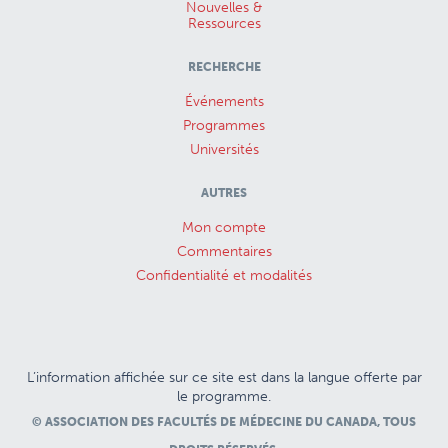
Nouvelles &
Ressources
RECHERCHE
Événements
Programmes
Universités
AUTRES
Mon compte
Commentaires
Confidentialité et modalités
L’information affichée sur ce site est dans la langue offerte par
le programme.
© ASSOCIATION DES FACULTÉS DE MÉDECINE DU CANADA, TOUS