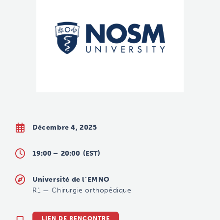
Décembre 4, 2025
19:00 –
20:00
(EST)
Université de l’EMNO
R1
—
Chirurgie orthopédique
LIEN DE RENCONTRE