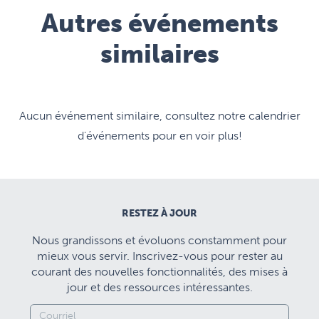
Autres événements
similaires
Aucun événement similaire, consultez notre calendrier
d'événements pour en voir plus!
RESTEZ À JOUR
Nous grandissons et évoluons constamment pour
mieux vous servir. Inscrivez-vous pour rester au
courant des nouvelles fonctionnalités, des mises à
jour et des ressources intéressantes.