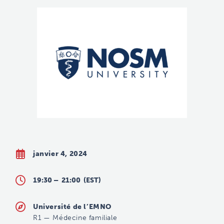
janvier 4, 2024
19:30 –
21:00
(EST)
Université de l’EMNO
R1
—
Médecine familiale