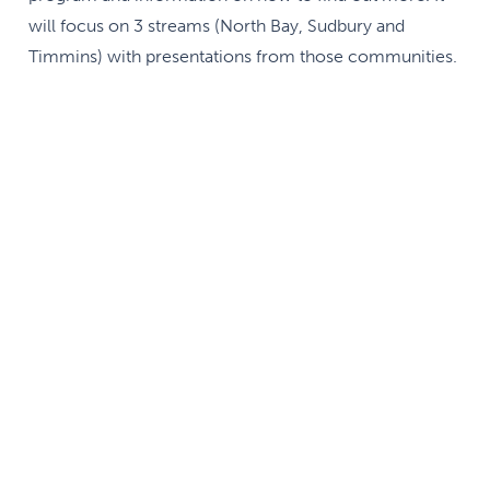
will focus on 3 streams (North Bay, Sudbury and
Timmins) with presentations from those communities.