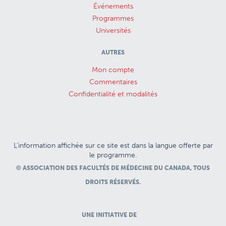
Événements
Programmes
Universités
AUTRES
Mon compte
Commentaires
Confidentialité et modalités
L’information affichée sur ce site est dans la langue offerte par
le programme.
© ASSOCIATION DES FACULTÉS DE MÉDECINE DU CANADA, TOUS
DROITS RÉSERVÉS.
UNE INITIATIVE DE