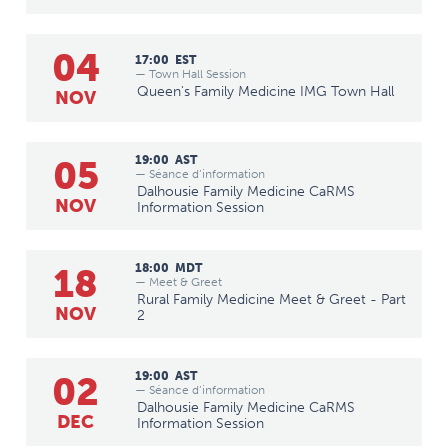
04
17:00
EST
— Town Hall Session
Queen's Family Medicine IMG Town Hall
NOV
05
19:00
AST
— Séance d’information
Dalhousie Family Medicine CaRMS
NOV
Information Session
18
18:00
MDT
— Meet & Greet
Rural Family Medicine Meet & Greet - Part
NOV
2
02
19:00
AST
— Séance d’information
Dalhousie Family Medicine CaRMS
DEC
Information Session