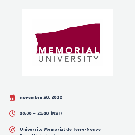
novembre 30, 2022
20:00 –
21:00
(NST)
Université Memorial de Terre-Neuve