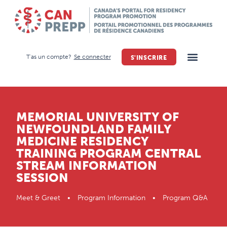
T'as un compte?
Se connecter
S'INSCRIRE
MEMORIAL UNIVERSITY OF
NEWFOUNDLAND FAMILY
MEDICINE RESIDENCY
TRAINING PROGRAM CENTRAL
STREAM INFORMATION
SESSION
Meet & Greet • Program Information • Program Q&A