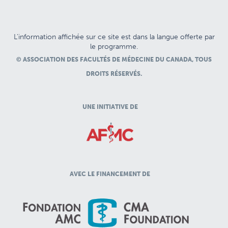
L’information affichée sur ce site est dans la langue offerte par
le programme.
© ASSOCIATION DES FACULTÉS DE MÉDECINE DU CANADA, TOUS
DROITS RÉSERVÉS.
UNE INITIATIVE DE
AVEC LE FINANCEMENT DE