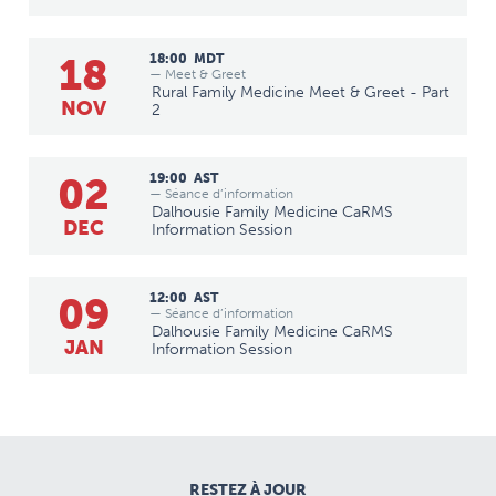
18
18:00
MDT
— Meet & Greet
Rural Family Medicine Meet & Greet - Part
NOV
2
02
19:00
AST
— Séance d’information
Dalhousie Family Medicine CaRMS
DEC
Information Session
09
12:00
AST
— Séance d’information
Dalhousie Family Medicine CaRMS
JAN
Information Session
RESTEZ À JOUR