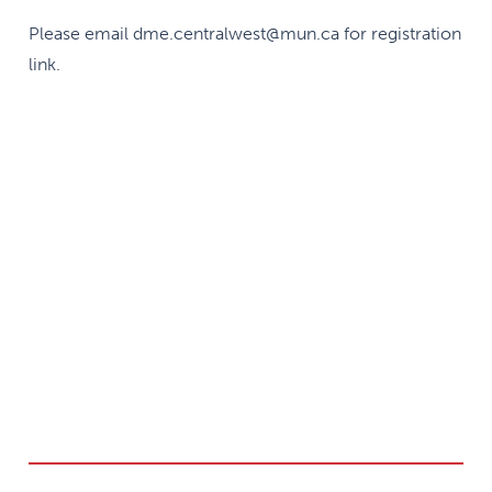
Please email dme.centralwest@mun.ca for registration
link.