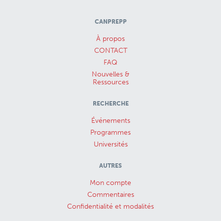
CANPREPP
À propos
CONTACT
FAQ
Nouvelles &
Ressources
RECHERCHE
Événements
Programmes
Universités
AUTRES
Mon compte
Commentaires
Confidentialité et modalités