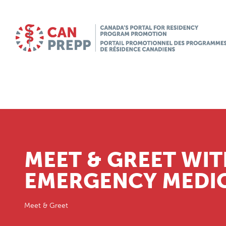
MEET & GREET WIT
EMERGENCY MEDI
Meet & Greet