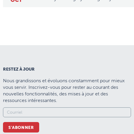
OCT
RESTEZ À JOUR
Nous grandissons et évoluons constamment pour mieux
vous servir. Inscrivez-vous pour rester au courant des
nouvelles fonctionnalités, des mises à jour et des
ressources intéressantes.
S'ABONNER