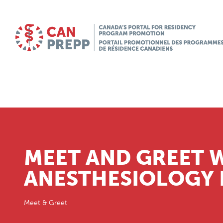
MEET AND GREET 
ANESTHESIOLOGY 
Meet & Greet