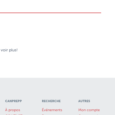
voir plus!
CANPREPP
RECHERCHE
AUTRES
À propos
Événements
Mon compte