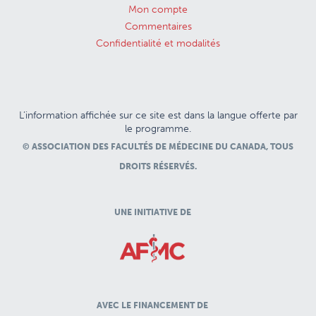
Mon compte
Commentaires
Confidentialité et modalités
L’information affichée sur ce site est dans la langue offerte par
le programme.
© ASSOCIATION DES FACULTÉS DE MÉDECINE DU CANADA, TOUS
DROITS RÉSERVÉS.
UNE INITIATIVE DE
AVEC LE FINANCEMENT DE