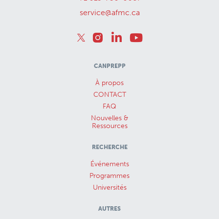
service@afmc.ca
CANPREPP
À propos
CONTACT
FAQ
Nouvelles &
Ressources
RECHERCHE
Événements
Programmes
Universités
AUTRES