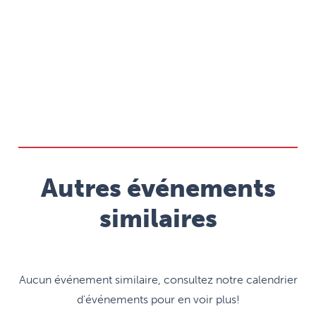
Autres événements
similaires
Aucun événement similaire, consultez notre calendrier
d'événements pour en voir plus!