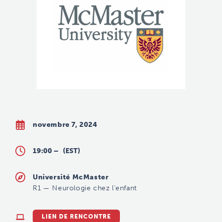
novembre 7, 2024
19:00 –
(EST)
Université McMaster
R1
—
Neurologie chez l'enfant
LIEN DE RENCONTRE