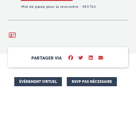
Mot de passe pour la rencontre :
993784
PARTAGER VIA
ÉVÉNEMENT VIRTUEL
RSVP PAS NÉCESSAIRE