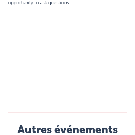
opportunity to ask questions.
Autres événements