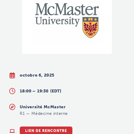
octobre 6, 2025
18:00 –
19:30
(EDT)
Université McMaster
R1
—
Médecine interne
LIEN DE RENCONTRE