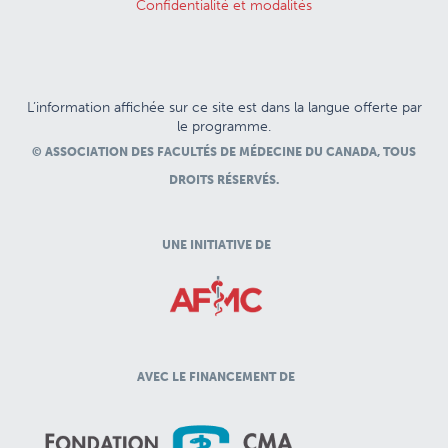
Confidentialité et modalités
L’information affichée sur ce site est dans la langue offerte par
le programme.
© ASSOCIATION DES FACULTÉS DE MÉDECINE DU CANADA, TOUS
DROITS RÉSERVÉS.
UNE INITIATIVE DE
AVEC LE FINANCEMENT DE