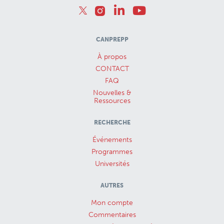
CANPREPP
À propos
CONTACT
FAQ
Nouvelles &
Ressources
RECHERCHE
Événements
Programmes
Universités
AUTRES
Mon compte
Commentaires