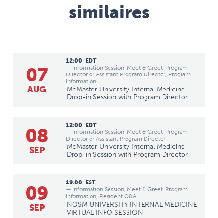
similaires
12:00
EDT
07
— Information Session, Meet & Greet, Program
Director or Assistant Program Director, Program
Information
AUG
McMaster University Internal Medicine
Drop-in Session with Program Director
12:00
EDT
08
— Information Session, Meet & Greet, Program
Director or Assistant Program Director
McMaster University Internal Medicine
SEP
Drop-in Session with Program Director
19:00
EST
09
— Information Session, Meet & Greet, Program
Information, Resident Q&A
NOSM UNIVERSITY INTERNAL MEDICINE
SEP
VIRTUAL INFO SESSION