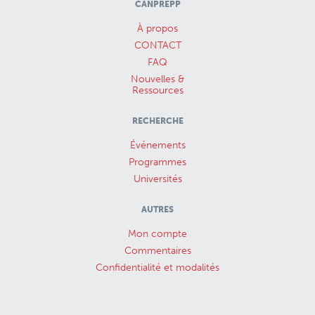
CANPREPP
À propos
CONTACT
FAQ
Nouvelles &
Ressources
RECHERCHE
Événements
Programmes
Universités
AUTRES
Mon compte
Commentaires
Confidentialité et modalités