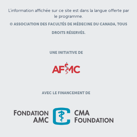
L’information affichée sur ce site est dans la langue offerte par
le programme.
© ASSOCIATION DES FACULTÉS DE MÉDECINE DU CANADA, TOUS
DROITS RÉSERVÉS.
UNE INITIATIVE DE
AVEC LE FINANCEMENT DE