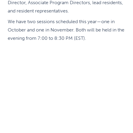
Director, Associate Program Directors, lead residents,
and resident representatives.
We have two sessions scheduled this year—one in
October and one in November. Both will be held in the
evening from 7:00 to 8:30 PM (EST).