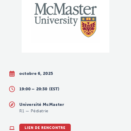
octobre 6, 2025
19:00 –
20:30
(EST)
Université McMaster
R1
—
Pédiatrie
LIEN DE RENCONTRE