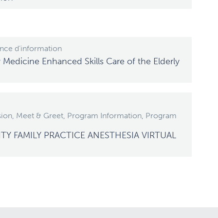
nce d’information
 Medicine Enhanced Skills Care of the Elderly
sion, Meet & Greet, Program Information, Program
TY FAMILY PRACTICE ANESTHESIA VIRTUAL