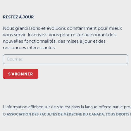
RESTEZ À JOUR
Nous grandissons et évoluons constamment pour mieux
vous servir. Inscrivez-vous pour rester au courant des
nouvelles fonctionnalités, des mises à jour et des
ressources intéressantes.
S'ABONNER
L’information affichée sur ce site est dans la langue offerte par le p
© ASSOCIATION DES FACULTÉS DE MÉDECINE DU CANADA, TOUS DROITS 