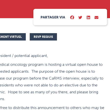
PARTAGER VIA
EMENT VIRTUEL
RSVP REQUIS
sident / potential applicant,
dical oncology program is hosting a virtual open house to
erested applicants. The purpose of the open house is to
se our program before the CaRMS interview, especially to
esidents who were not able to do an elective due to the
ic. Hope to see as many of you there, and please bring
ns.
 free to distribute this announcement to others who may be