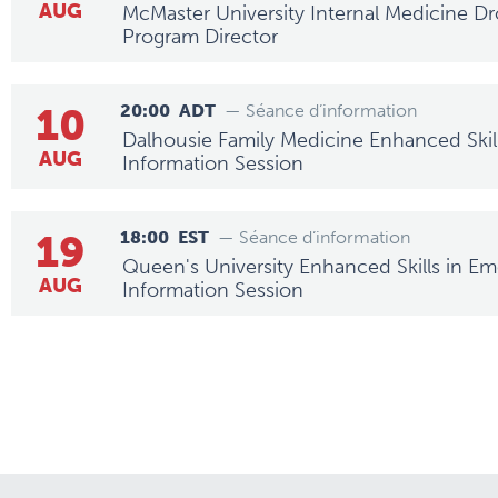
AUG
McMaster University Internal Medicine Dr
Program Director
10
20:00
ADT
— Séance d’information
Dalhousie Family Medicine Enhanced Skills
AUG
Information Session
19
18:00
EST
— Séance d’information
Queen's University Enhanced Skills in E
AUG
Information Session