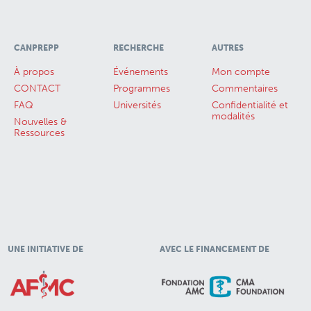
CANPREPP
RECHERCHE
AUTRES
À propos
Événements
Mon compte
CONTACT
Programmes
Commentaires
FAQ
Universités
Confidentialité et
modalités
Nouvelles &
Ressources
UNE INITIATIVE DE
AVEC LE FINANCEMENT DE