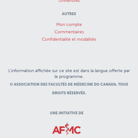
Universités
AUTRES
Mon compte
Commentaires
Confidentialité et modalités
L’information affichée sur ce site est dans la langue offerte par
le programme.
© ASSOCIATION DES FACULTÉS DE MÉDECINE DU CANADA, TOUS
DROITS RÉSERVÉS.
UNE INITIATIVE DE