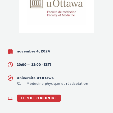
novembre 4, 2024
20:00 –
22:00
(EST)
Université d'Ottawa
R1
—
Médecine physique et réadaptation
LIEN DE RENCONTRE