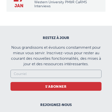
Western University PM&R CaRMS
JAN
Interviews
RESTEZ À JOUR
Nous grandissons et évoluons constamment pour
mieux vous servir. Inscrivez-vous pour rester au
courant des nouvelles fonctionnalités, des mises à
jour et des ressources intéressantes.
S'ABONNER
REJOIGNEZ-NOUS