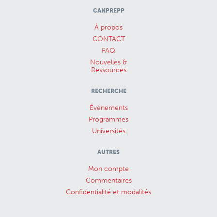
CANPREPP
À propos
CONTACT
FAQ
Nouvelles &
Ressources
RECHERCHE
Événements
Programmes
Universités
AUTRES
Mon compte
Commentaires
Confidentialité et modalités