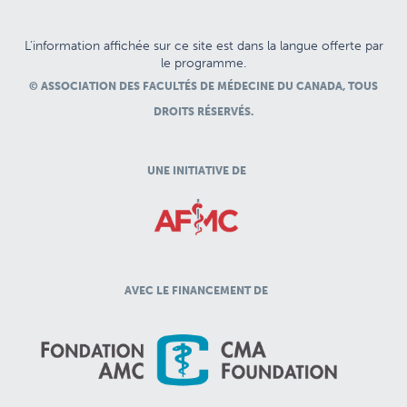
L’information affichée sur ce site est dans la langue offerte par
le programme.
© ASSOCIATION DES FACULTÉS DE MÉDECINE DU CANADA, TOUS
DROITS RÉSERVÉS.
UNE INITIATIVE DE
AVEC LE FINANCEMENT DE