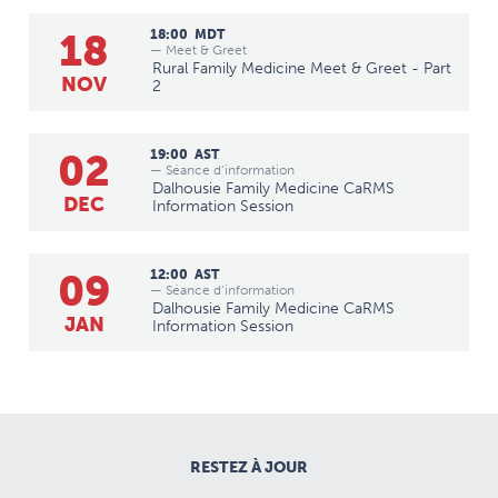
18
18:00
MDT
— Meet & Greet
Rural Family Medicine Meet & Greet - Part
NOV
2
02
19:00
AST
— Séance d’information
Dalhousie Family Medicine CaRMS
DEC
Information Session
09
12:00
AST
— Séance d’information
Dalhousie Family Medicine CaRMS
JAN
Information Session
RESTEZ À JOUR