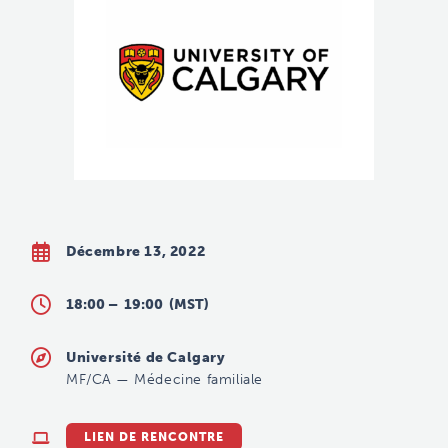
Décembre 13, 2022
18:00 –
19:00
(MST)
Université de Calgary
MF/CA
—
Médecine familiale
LIEN DE RENCONTRE