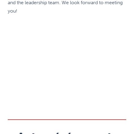
and the leadership team. We look forward to meeting
you!