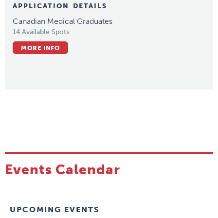
APPLICATION DETAILS
Canadian Medical Graduates
14 Available Spots
MORE INFO
Events Calendar
UPCOMING EVENTS