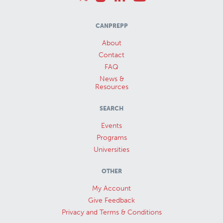
CANPREPP
About
Contact
FAQ
News &
Resources
SEARCH
Events
Programs
Universities
OTHER
My Account
Give Feedback
Privacy and Terms & Conditions