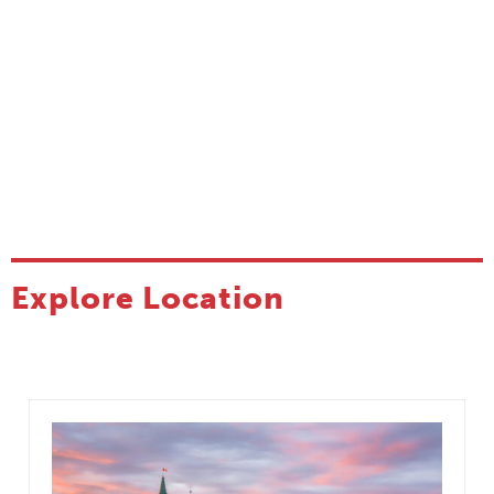
Explore Location