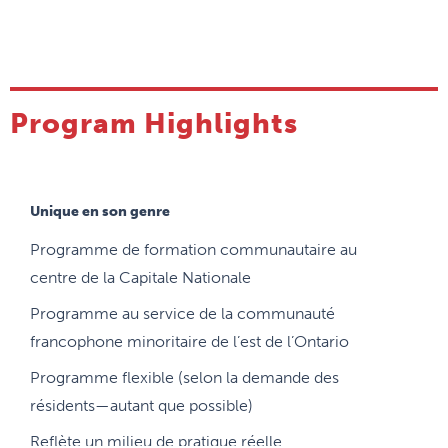
Program Highlights
Unique en son genre
Programme de formation communautaire au
centre de la Capitale Nationale
Programme au service de la communauté
francophone minoritaire de l’est de l’Ontario
Programme flexible (selon la demande des
résidents—autant que possible)
Reflète un milieu de pratique réelle