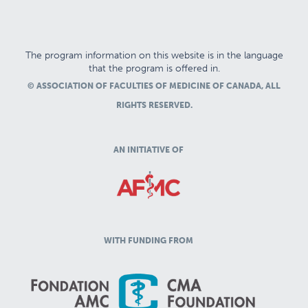
The program information on this website is in the language
that the program is offered in.
© ASSOCIATION OF FACULTIES OF MEDICINE OF CANADA, ALL
RIGHTS RESERVED.
AN INITIATIVE OF
WITH FUNDING FROM