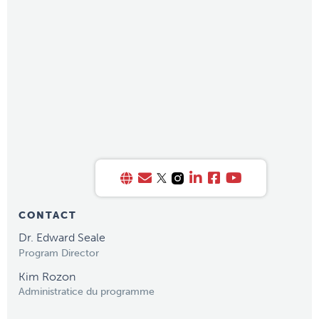
CONTACT
Dr. Edward Seale
Program Director
Kim Rozon
Administratice du programme