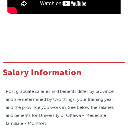
faire traduire)
Salary Information
Post graduate salaries and benefits differ by province
and are determined by two things: your training year,
and the province you work in. See below the salaries
and benefits for University of Ottawa - Médecine
familiale - Montfort.