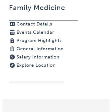
Family Medicine
Contact Details
Events Calendar
Program Highlights
General Information
Salary Information
Explore Location