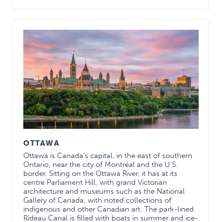
OTTAWA
Ottawa is Canada’s capital, in the east of southern
Ontario, near the city of Montréal and the U.S.
border. Sitting on the Ottawa River, it has at its
centre Parliament Hill, with grand Victorian
architecture and museums such as the National
Gallery of Canada, with noted collections of
indigenous and other Canadian art. The park-lined
Rideau Canal is filled with boats in summer and ice-