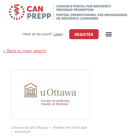
Have an account?
Login
REGISTER
< Back to main search
University of Ottawa – Médecine familiale
– Montfort